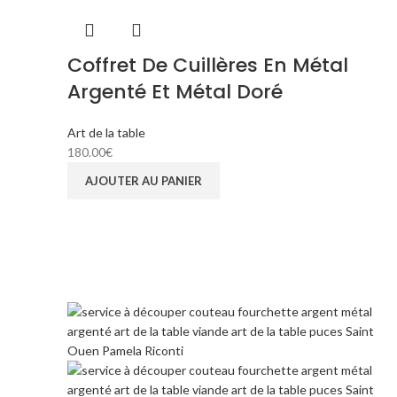
Coffret De Cuillères En Métal
Argenté Et Métal Doré
Art de la table
180.00
€
AJOUTER AU PANIER