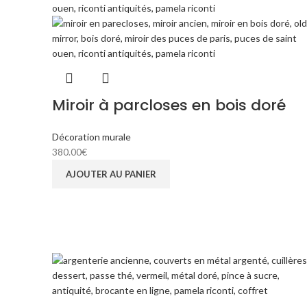
Miroir à parcloses en bois doré
Décoration murale
380.00
€
AJOUTER AU PANIER