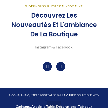
SUIVEZ-NOUS SUR LES RÉSEAUX SOCIAUX !!
Découvrez Les
Nouveautés Et L'ambiance
De La Boutique
Instagram & Facebook
RICONTI ANTIQUITES
2023 RÉALISÉ PAR
LA VITRINE
. SOLUTIONS WEB.
Cadeaux, Art de la Table, Décorations, Tableaux