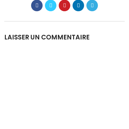
LAISSER UN COMMENTAIRE