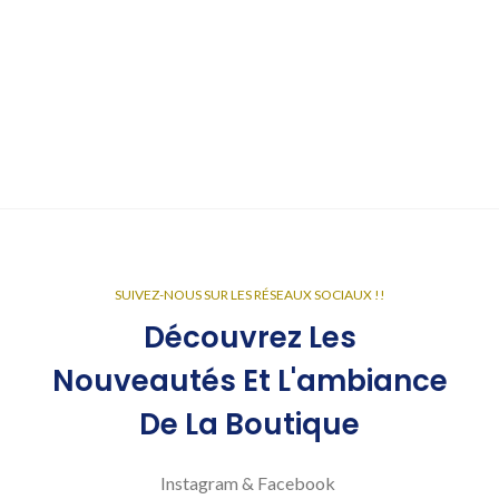
SUIVEZ-NOUS SUR LES RÉSEAUX SOCIAUX !!
Découvrez Les
Nouveautés Et L'ambiance
De La Boutique
Instagram & Facebook