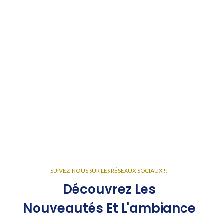
SUIVEZ-NOUS SUR LES RÉSEAUX SOCIAUX !!
Découvrez Les
Nouveautés Et L'ambiance