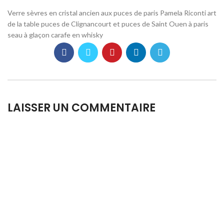
Verre sèvres en cristal ancien aux puces de paris Pamela Riconti art
de la table puces de Clignancourt et puces de Saint Ouen à paris
seau à glaçon carafe en whisky
LAISSER UN COMMENTAIRE