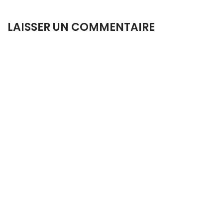
LAISSER UN COMMENTAIRE