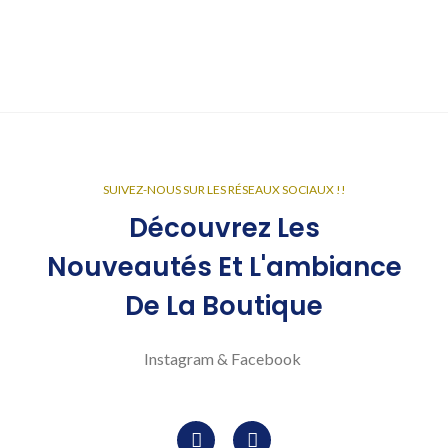
SUIVEZ-NOUS SUR LES RÉSEAUX SOCIAUX !!
Découvrez Les
Nouveautés Et L'ambiance
De La Boutique
Instagram & Facebook