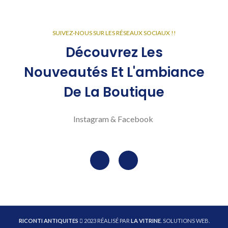
SUIVEZ-NOUS SUR LES RÉSEAUX SOCIAUX !!
Découvrez Les
Nouveautés Et L'ambiance
De La Boutique
Instagram & Facebook
RICONTI ANTIQUITES
2023 RÉALISÉ PAR
LA VITRINE
. SOLUTIONS WEB.