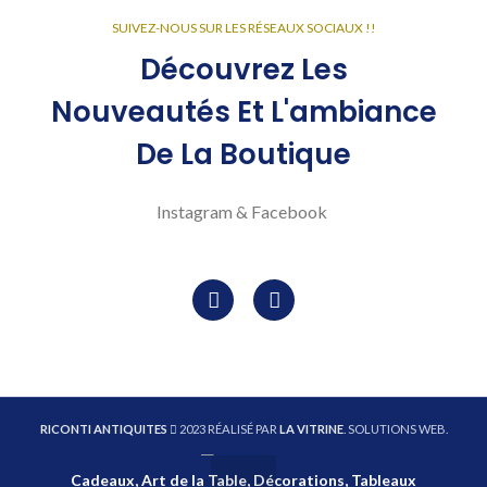
SUIVEZ-NOUS SUR LES RÉSEAUX SOCIAUX !!
Découvrez Les
Nouveautés Et L'ambiance
De La Boutique
Instagram & Facebook
RICONTI ANTIQUITES
2023 RÉALISÉ PAR
LA VITRINE
. SOLUTIONS WEB.
Cadeaux, Art de la Table, Décorations, Tableaux