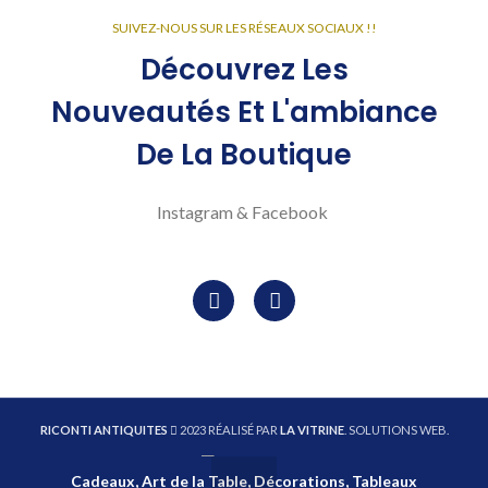
SUIVEZ-NOUS SUR LES RÉSEAUX SOCIAUX !!
Découvrez Les
Nouveautés Et L'ambiance
De La Boutique
Instagram & Facebook
RICONTI ANTIQUITES
2023 RÉALISÉ PAR
LA VITRINE
. SOLUTIONS WEB.
Cadeaux, Art de la Table, Décorations, Tableaux