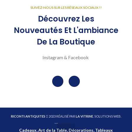
SUIVEZ-NOUS SUR LES RÉSEAUX SOCIAUX !!
Découvrez Les
Nouveautés Et L'ambiance
De La Boutique
Instagram & Facebook
RICONTI ANTIQUITES
2023 RÉALISÉ PAR
LA VITRINE
. SOLUTIONS WEB.
Cadeaux, Art de la Table, Décorations, Tableaux