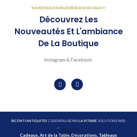
SUIVEZ-NOUS SUR LES RÉSEAUX SOCIAUX !!
Découvrez Les
Nouveautés Et L'ambiance
De La Boutique
Instagram & Facebook
RICONTI ANTIQUITES
2023 RÉALISÉ PAR
LA VITRINE
. SOLUTIONS WEB.
Cadeaux, Art de la Table, Décorations, Tableaux