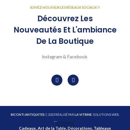
SUIVEZ-NOUS SUR LES RÉSEAUX SOCIAUX !!
Découvrez Les
Nouveautés Et L'ambiance
De La Boutique
Instagram & Facebook
RICONTI ANTIQUITES
2023 RÉALISÉ PAR
LA VITRINE
. SOLUTIONS WEB.
Cadeaux, Art de la Table, Décorations, Tableaux