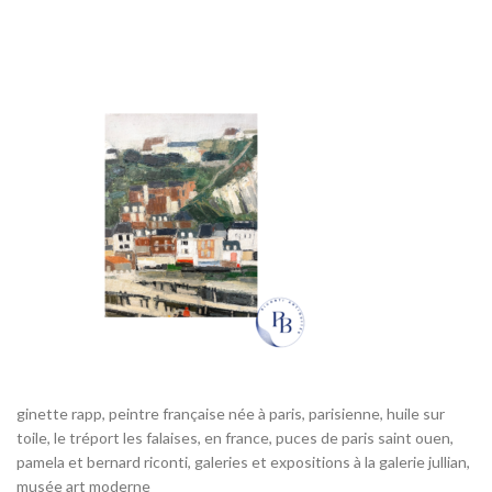
ginette rapp, peintre française née à paris, parisienne, huile sur
toile, le tréport les falaises, en france, puces de paris saint ouen,
pamela et bernard riconti, galeries et expositions à la galerie jullian,
musée art moderne