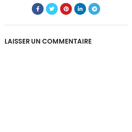
LAISSER UN COMMENTAIRE