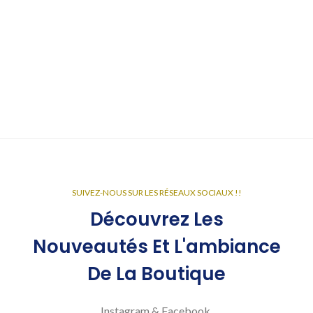
SUIVEZ-NOUS SUR LES RÉSEAUX SOCIAUX !!
Découvrez Les
Nouveautés Et L'ambiance
De La Boutique
Instagram & Facebook