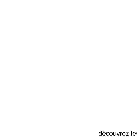
découvrez le