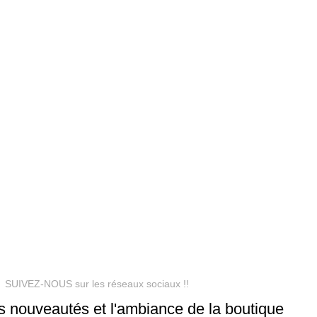
SUIVEZ-NOUS sur les réseaux sociaux !!
s nouveautés et l'ambiance de la boutique