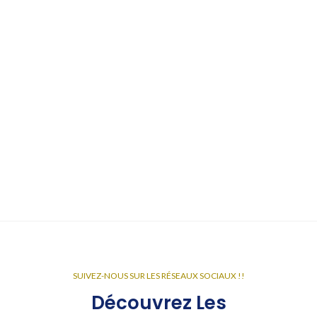
SUIVEZ-NOUS SUR LES RÉSEAUX SOCIAUX !!
Découvrez Les