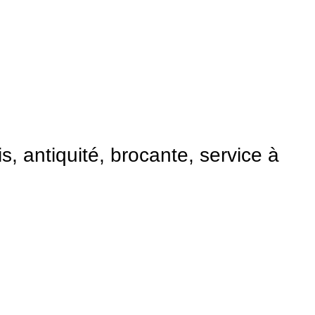
s, antiquité, brocante, service à