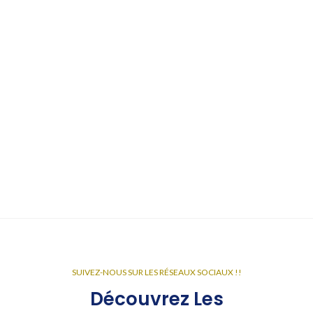
SUIVEZ-NOUS SUR LES RÉSEAUX SOCIAUX !!
Découvrez Les