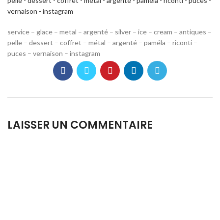
service – glace – metal – argenté – silver – ice – cream – antiques –
pelle – dessert – coffret – métal – argenté – paméla – riconti –
puces – vernaison – instagram
LAISSER UN COMMENTAIRE