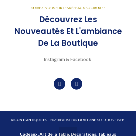
SUIVEZ-NOUS SUR LES RÉSEAUX SOCIAUX !!
Découvrez Les
Nouveautés Et L'ambiance
De La Boutique
Instagram & Facebook
RICONTI ANTIQUITES
2023 RÉALISÉ PAR
LA VITRINE
. SOLUTIONS WEB.
Cadeaux, Art de la Table, Décorations, Tableaux