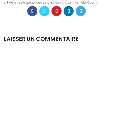
art de la table aux puces de paris Saint Ouen Pamela Riconti
LAISSER UN COMMENTAIRE