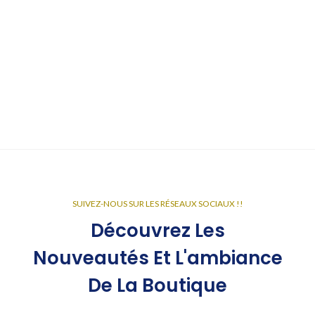
SUIVEZ-NOUS SUR LES RÉSEAUX SOCIAUX !!
Découvrez Les
Nouveautés Et L'ambiance
De La Boutique