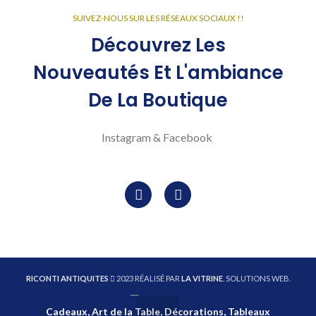
SUIVEZ-NOUS SUR LES RÉSEAUX SOCIAUX !!
Découvrez Les
Nouveautés Et L'ambiance
De La Boutique
Instagram & Facebook
RICONTI ANTIQUITES
2023 RÉALISÉ PAR
LA VITRINE
. SOLUTIONS WEB.
Cadeaux, Art de la Table, Décorations, Tableaux