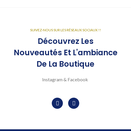
SUIVEZ-NOUS SUR LES RÉSEAUX SOCIAUX !!
Découvrez Les
Nouveautés Et L'ambiance
De La Boutique
Instagram & Facebook