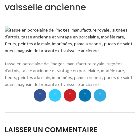
vaisselle ancienne
tasse en porcelaine de limoges, manufacture royale , signées
d’artois, tasse ancienne et vintage en porcelaine, modèle rare,
fleurs, peintes à la main, imprimées, pamela riconti , puces de saint
ouen, magasin de brocante et vaisselle ancienne
LAISSER UN COMMENTAIRE