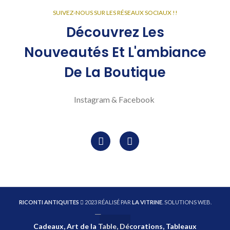
SUIVEZ-NOUS SUR LES RÉSEAUX SOCIAUX !!
Découvrez Les
Nouveautés Et L'ambiance
De La Boutique
Instagram & Facebook
RICONTI ANTIQUITES
2023 RÉALISÉ PAR
LA VITRINE
. SOLUTIONS WEB.
Cadeaux, Art de la Table, Décorations, Tableaux